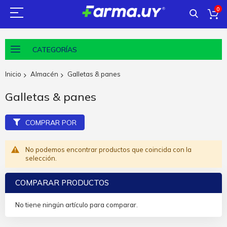
0
CATEGORÍAS
Inicio
Almacén
Galletas & panes
Galletas & panes
COMPRAR POR
No podemos encontrar productos que coincida con la
selección.
COMPARAR PRODUCTOS
No tiene ningún artículo para comparar.