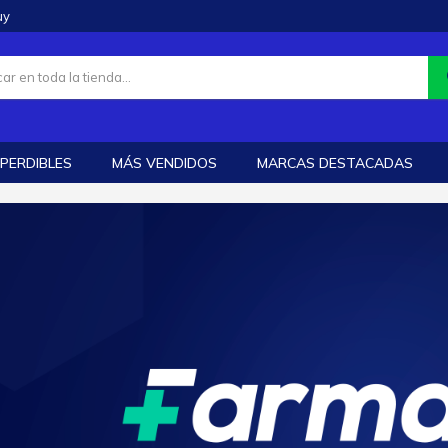
uy
PERDIBLES
MÁS VENDIDOS
MARCAS DESTACADAS