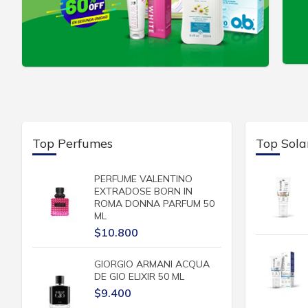
Top Perfumes
Top Sola
PERFUME VALENTINO
EXTRADOSE BORN IN
ROMA DONNA PARFUM 50
ML
$10.800
GIORGIO ARMANI ACQUA
DE GIO ELIXIR 50 ML
$9.400