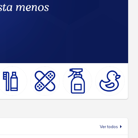
Ver todos