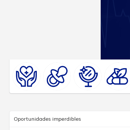
Oportunidades imperdibles