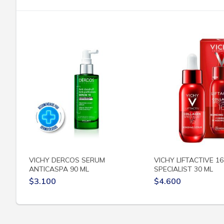
VICHY DERCOS SERUM
VICHY LIFTACTIVE 1
ANTICASPA 90 ML
SPECIALIST 30 ML
$3.100
$4.600