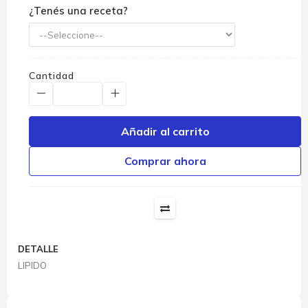
¿Tenés una receta?
Cantidad
Añadir al carrito
Comprar ahora
DETALLE
LIPIDO