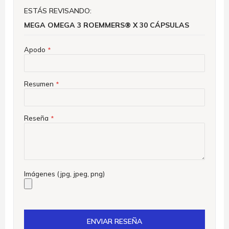
ESTÁS REVISANDO:
MEGA OMEGA 3 ROEMMERS® X 30 CÁPSULAS
Apodo
Resumen
Reseña
Imágenes (jpg, jpeg, png)
ENVIAR RESEÑA