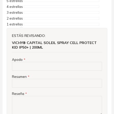
5 estrellas
4 estrellas
3 estrellas
2 estrellas
1 estrellas
ESTÁS REVISANDO:
VICHY® CAPITAL SOLEIL SPRAY CELL PROTECT
KID IP50+ | 200ML
Apodo
Resumen
Reseña