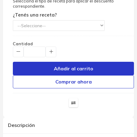
Seleccioná el tipo de receta para aplicar el descuento
correspondiente.
¿Tenés una receta?
Cantidad
Añadir al carrito
Comprar ahora
Descripción