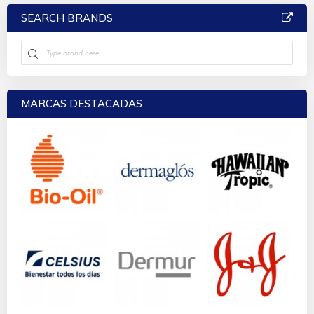
SEARCH BRANDS
MARCAS DESTACADAS