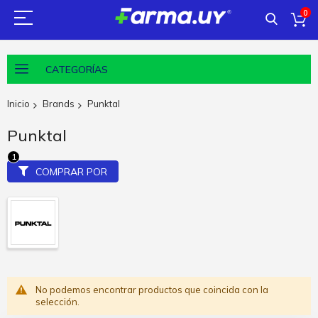
0
CATEGORÍAS
Inicio
Brands
Punktal
Punktal
COMPRAR POR
No podemos encontrar productos que coincida con la
selección.