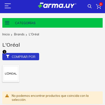
0
CATEGORÍAS
Inicio
Brands
L'Oréal
L'Oréal
COMPRAR POR
No podemos encontrar productos que coincida con la
selección.