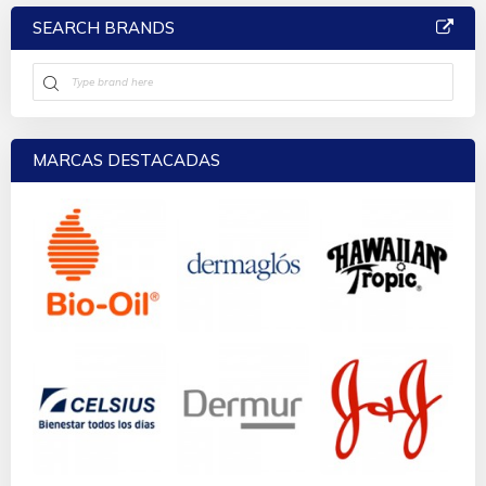
SEARCH BRANDS
MARCAS DESTACADAS