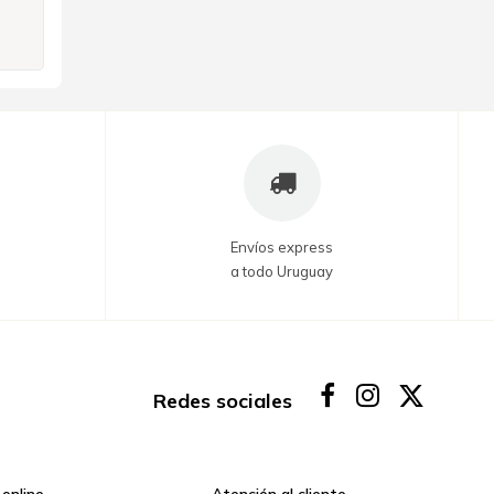
Envíos express
a todo Uruguay
Redes sociales