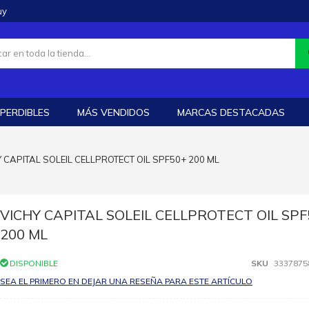
uy
PERDIBLES
MÁS VENDIDOS
MARCAS DESTACADAS
 CAPITAL SOLEIL CELLPROTECT OIL SPF50+ 200 ML
VICHY CAPITAL SOLEIL CELLPROTECT OIL SPF
200 ML
DISPONIBLE
SKU
3337875
SEA EL PRIMERO EN DEJAR UNA RESEÑA PARA ESTE ARTÍCULO