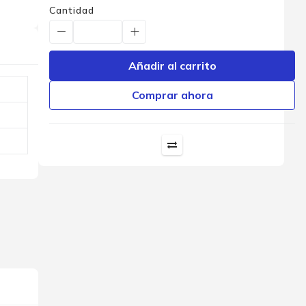
Cantidad
Añadir al carrito
Comprar ahora