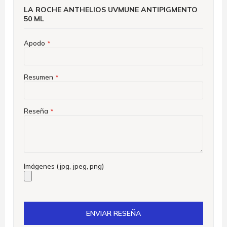
LA ROCHE ANTHELIOS UVMUNE ANTIPIGMENTO
50 ML
Apodo
Resumen
Reseña
Imágenes (jpg, jpeg, png)
ENVIAR RESEÑA