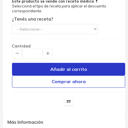
Este producto se vende con receta médica
💊
Seleccioná el tipo de receta para aplicar el descuento
correspondiente.
¿Tenés una receta?
Cantidad
Añadir al carrito
Comprar ahora
Más Información