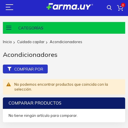
0
CATEGORÍAS
Inicio
Cuidado capilar
Acondicionadores
Acondicionadores
COMPRAR POR
No podemos encontrar productos que coincida con la
selección.
COMPARAR PRODUCTOS
No tiene ningún artículo para comparar.