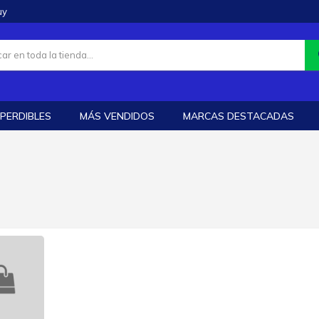
uy
PERDIBLES
MÁS VENDIDOS
MARCAS DESTACADAS