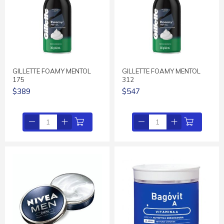
GILLETTE FOAMY MENTOL
GILLETTE FOAMY MENTOL
175
312
$389
$547