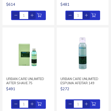
$614
$481
URBAN CARE UNLIMITED
URBAN CARE UNLIMITED
AFTER SHAVE 75
ESPUMA AFEITAR 149
$491
$272