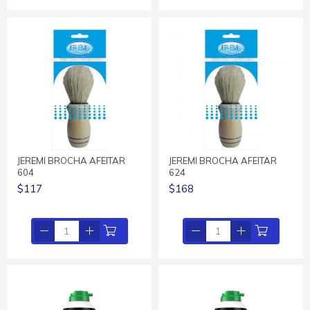
JEREMI BROCHA AFEITAR
JEREMI BROCHA AFEITAR
604
624
$117
$168