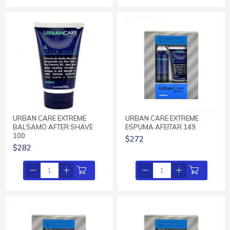
URBAN CARE EXTREME
URBAN CARE EXTREME
BALSAMO AFTER SHAVE
ESPUMA AFEITAR 149
100
$272
$282