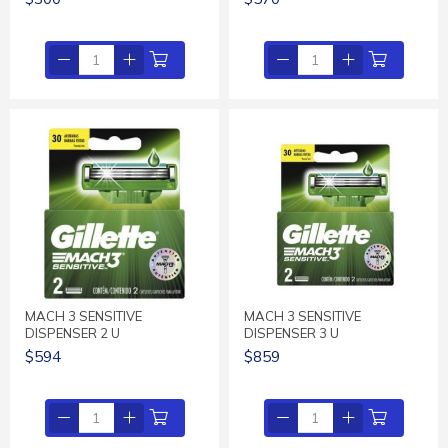
MACH 3 SENSITIVE
MACH 3 SENSITIVE
DISPENSER 2 U
DISPENSER 3 U
$594
$859