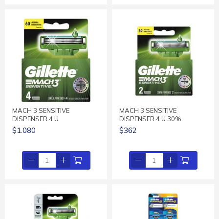
MACH 3 SENSITIVE
MACH 3 SENSITIVE
DISPENSER 4 U
DISPENSER 4 U 30%
$1.080
$362