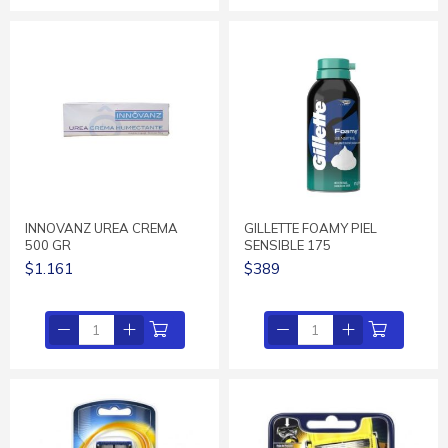
INNOVANZ UREA CREMA
GILLETTE FOAMY PIEL
500 GR
SENSIBLE 175
$1.161
$389