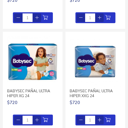
$720
$720
BABYSEC PAÑAL ULTRA
BABYSEC PAÑAL ULTRA
HIPER XG 24
HIPER XXG 24
$720
$720