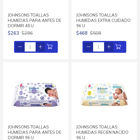
JOHNSONS TOALLAS
JOHNSONS TOALLAS
HUMEDAS PARA ANTES DE
HUMEDAS EXTRA CUIDADO
DORMIR 48 U
96 U
$263
$286
$468
$508
JOHNSONS TOALLAS
JOHNSONS TOALLAS
HUMEDAS PARA ANTES DE
HUMEDAS RECIEN NACIDO
DORMIR 96 U
96 U