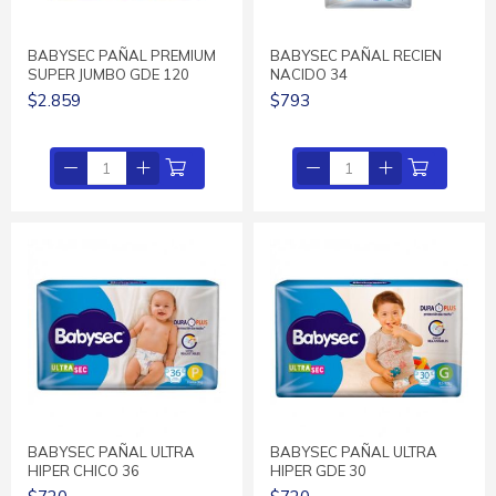
BABYSEC PAÑAL PREMIUM
BABYSEC PAÑAL RECIEN
SUPER JUMBO GDE 120
NACIDO 34
$2.859
$793
BABYSEC PAÑAL ULTRA
BABYSEC PAÑAL ULTRA
HIPER CHICO 36
HIPER GDE 30