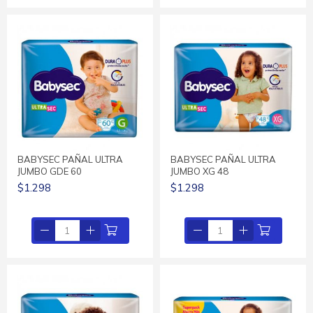
BABYSEC PAÑAL ULTRA
BABYSEC PAÑAL ULTRA
JUMBO GDE 60
JUMBO XG 48
$1.298
$1.298