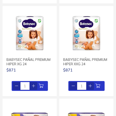
BABYSEC PAÑAL PREMIUM
BABYSEC PAÑAL PREMIUM
HIPER XG 24
HIPER XXG 24
$871
$871