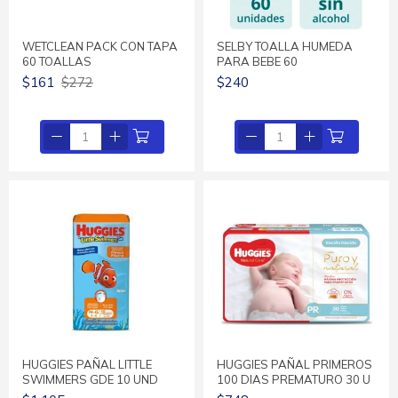
WETCLEAN PACK CON TAPA
SELBY TOALLA HUMEDA
60 TOALLAS
PARA BEBE 60
$161
$272
$240
HUGGIES PAÑAL LITTLE
HUGGIES PAÑAL PRIMEROS
SWIMMERS GDE 10 UND
100 DIAS PREMATURO 30 U