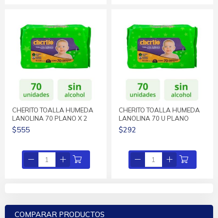
CHERITO TOALLA HUMEDA
CHERITO TOALLA HUMEDA
LANOLINA 70 PLANO X 2
LANOLINA 70 U PLANO
$555
$292
COMPARAR PRODUCTOS