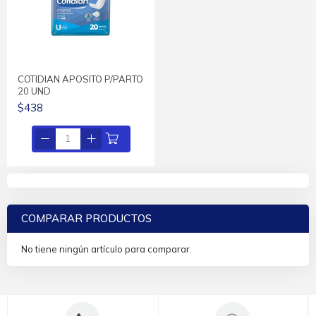
COTIDIAN APOSITO P/PARTO
20 UND
$438
COMPARAR PRODUCTOS
No tiene ningún artículo para comparar.