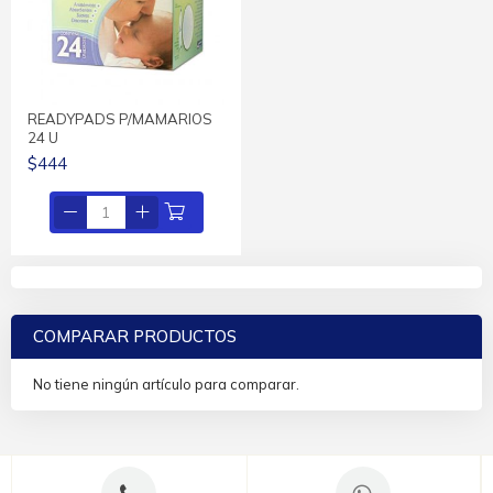
READYPADS P/MAMARIOS
24 U
$444
COMPARAR PRODUCTOS
No tiene ningún artículo para comparar.