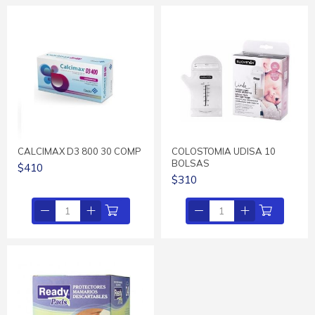
CALCIMAX D3 800 30 COMP
COLOSTOMIA UDISA 10
BOLSAS
$410
$310