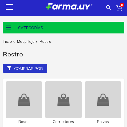
0
CATEGORÍAS
Inicio
Maquillaje
Rostro
Rostro
COMPRAR POR
Bases
Correctores
Polvos