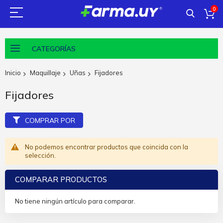
0
CATEGORÍAS
Inicio
Maquillaje
Uñas
Fijadores
Fijadores
COMPRAR POR
No podemos encontrar productos que coincida con la
selección.
COMPARAR PRODUCTOS
No tiene ningún artículo para comparar.