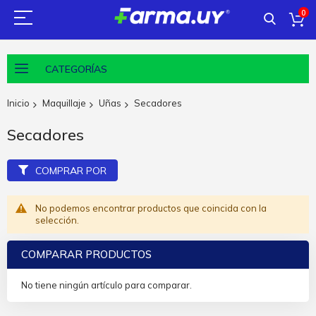
0
CATEGORÍAS
Inicio
Maquillaje
Uñas
Secadores
Secadores
COMPRAR POR
No podemos encontrar productos que coincida con la
selección.
COMPARAR PRODUCTOS
No tiene ningún artículo para comparar.