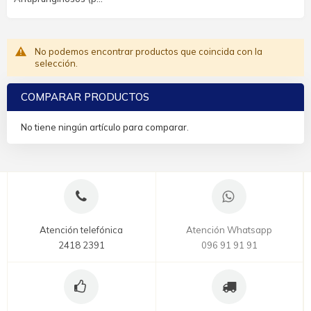
No podemos encontrar productos que coincida con la
selección.
COMPARAR PRODUCTOS
No tiene ningún artículo para comparar.
Atención telefónica
Atención Whatsapp
2418 2391
096 91 91 91