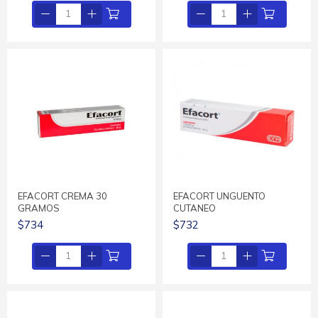
EFACORT CREMA 30
EFACORT UNGUENTO
GRAMOS
CUTANEO
$734
$732