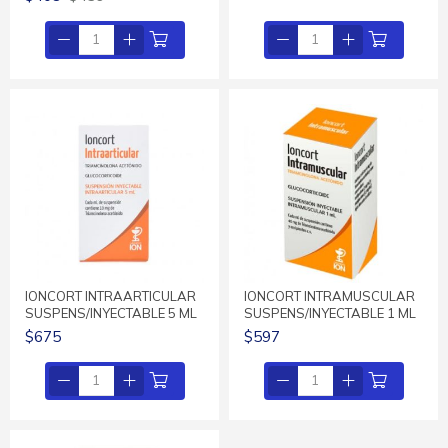
IONCORT INTRAARTICULAR
IONCORT INTRAMUSCULAR
SUSPENS/INYECTABLE 5 ML
SUSPENS/INYECTABLE 1 ML
$675
$597