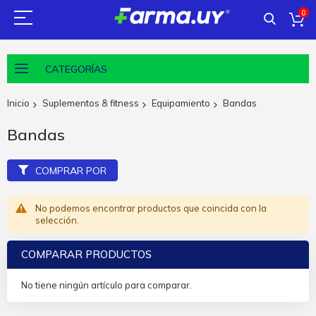
0
CATEGORÍAS
Inicio
Suplementos & fitness
Equipamiento
Bandas
Bandas
COMPRAR POR
No podemos encontrar productos que coincida con la
selección.
COMPARAR PRODUCTOS
No tiene ningún artículo para comparar.