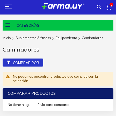
0
CATEGORÍAS
Inicio
Suplementos & fitness
Equipamiento
Caminadores
Caminadores
COMPRAR POR
No podemos encontrar productos que coincida con la
selección.
COMPARAR PRODUCTOS
No tiene ningún artículo para comparar.