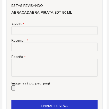
ESTÁS REVISANDO:
ABRACADABRA PIRATA EDT 50 ML
Apodo
Resumen
Reseña
Imágenes (jpg, jpeg, png)
ENVIAR RESEÑA