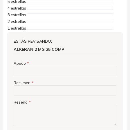
5 estrellas
4 estrellas
3 estrellas
2 estrellas
1 estrellas
ESTÁS REVISANDO:
ALKERAN 2 MG 25 COMP
Apodo
Resumen
Reseña