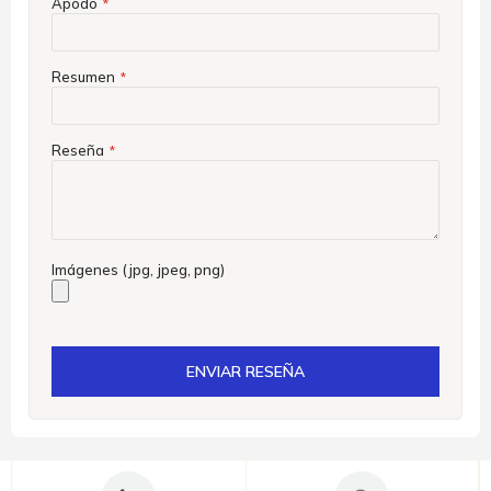
Apodo
Resumen
Reseña
Imágenes (jpg, jpeg, png)
ENVIAR RESEÑA