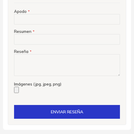
Apodo
Resumen
Reseña
Imágenes (jpg, jpeg, png)
ENVIAR RESEÑA