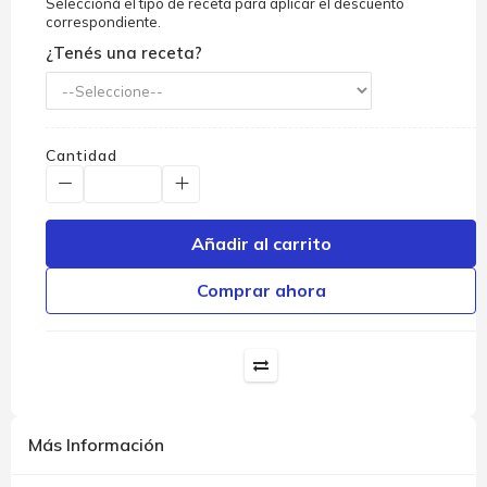
Seleccioná el tipo de receta para aplicar el descuento
correspondiente.
¿Tenés una receta?
Cantidad
Añadir al carrito
Comprar ahora
Más Información