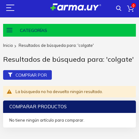
0
CATEGORÍAS
Inicio
Resultados de búsqueda para: 'colgate'
Resultados de búsqueda para: 'colgate'
COMPRAR POR
La búsqueda no ha devuelto ningún resultado.
COMPARAR PRODUCTOS
No tiene ningún artículo para comparar.