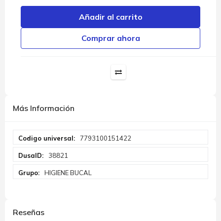
Añadir al carrito
Comprar ahora
Más Información
Más
7793100151422
Información
38821
HIGIENE BUCAL
Reseñas