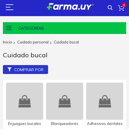
0
CATEGORÍAS
Inicio
Cuidado personal
Cuidado bucal
Cuidado bucal
COMPRAR POR
Enjuagues bucales
Blanqueadores
Adhesivos dentales