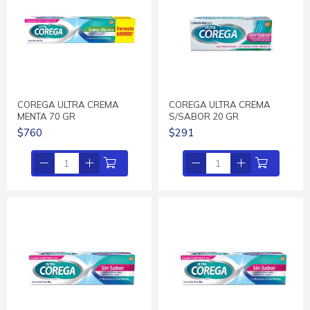
COREGA ULTRA CREMA
COREGA ULTRA CREMA
MENTA 70 GR
S/SABOR 20 GR
$760
$291