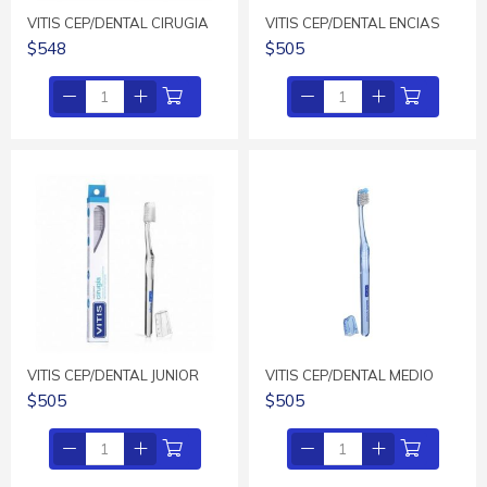
VITIS CEP/DENTAL CIRUGIA
VITIS CEP/DENTAL ENCIAS
$548
$505
VITIS CEP/DENTAL JUNIOR
VITIS CEP/DENTAL MEDIO
$505
$505