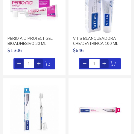
PERIO AID PROTECT GEL
VITIS BLANQUEADORA
BIOADHESIVO 30 ML
CRE/DENTRIFICA 100 ML
$1.306
$646