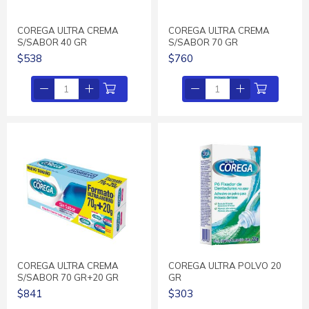
COREGA ULTRA CREMA
COREGA ULTRA CREMA
S/SABOR 40 GR
S/SABOR 70 GR
$538
$760
COREGA ULTRA CREMA
COREGA ULTRA POLVO 20
S/SABOR 70 GR+20 GR
GR
$841
$303