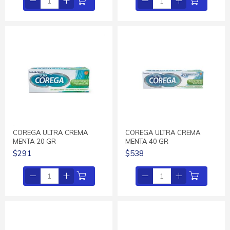
COREGA ULTRA CREMA
COREGA ULTRA CREMA
MENTA 20 GR
MENTA 40 GR
$291
$538