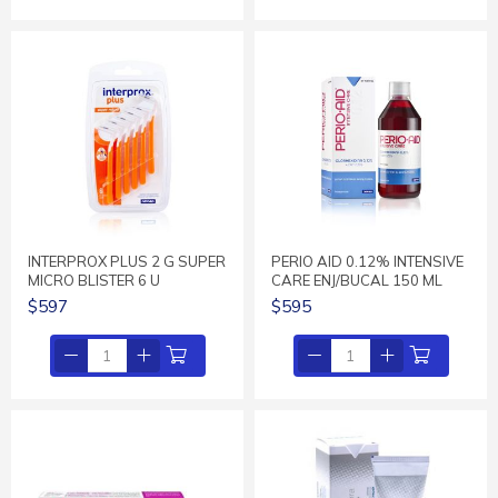
INTERPROX PLUS 2 G SUPER
PERIO AID 0.12% INTENSIVE
MICRO BLISTER 6 U
CARE ENJ/BUCAL 150 ML
$597
$595