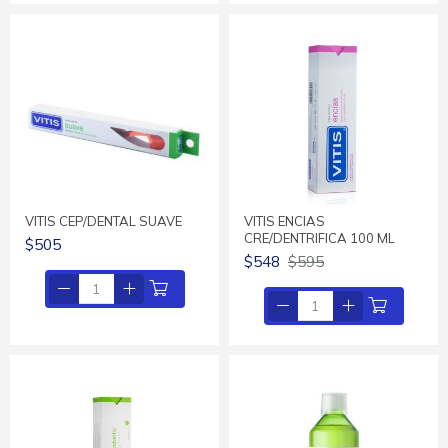
VITIS CEP/DENTAL SUAVE
VITIS ENCIAS
CRE/DENTRIFICA 100 ML
$505
$548
$595