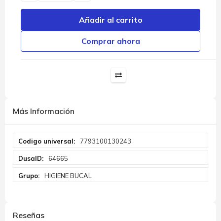
Añadir al carrito
Comprar ahora
Más Información
Más
7793100130243
Información
64665
HIGIENE BUCAL
Reseñas