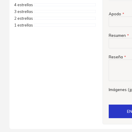
4 estrellas
3 estrellas
Apodo
2 estrellas
1 estrellas
Resumen
Reseña
Imágenes (jp
EN