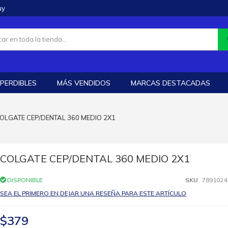
uy
PERDIBLES
MÁS VENDIDOS
MARCAS DESTACADAS
OLGATE CEP/DENTAL 360 MEDIO 2X1
COLGATE CEP/DENTAL 360 MEDIO 2X1
DISPONIBLE
SKU
7891024
SEA EL PRIMERO EN DEJAR UNA RESEÑA PARA ESTE ARTÍCULO
$379