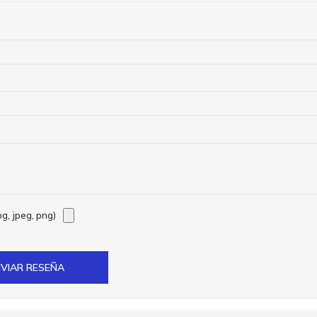
g, jpeg, png)
VIAR RESEÑA