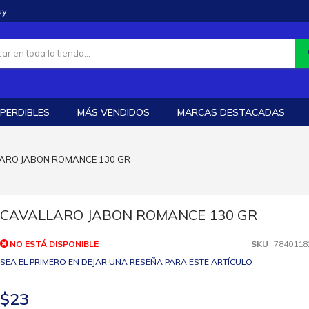
uy
PERDIBLES
MÁS VENDIDOS
MARCAS DESTACADAS
ARO JABON ROMANCE 130 GR
CAVALLARO JABON ROMANCE 130 GR
NO ESTÁ DISPONIBLE
SKU
7840118
SEA EL PRIMERO EN DEJAR UNA RESEÑA PARA ESTE ARTÍCULO
$23