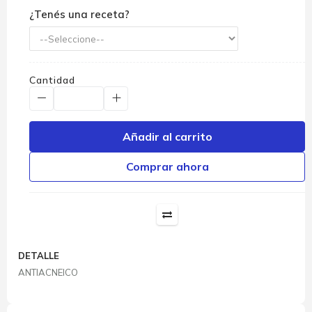
¿Tenés una receta?
Cantidad
Añadir al carrito
Comprar ahora
DETALLE
ANTIACNEICO