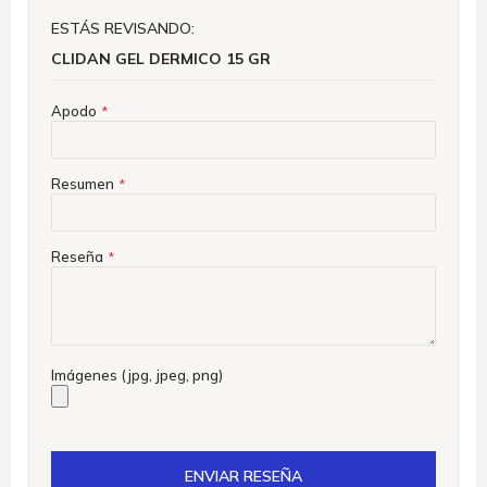
ESTÁS REVISANDO:
CLIDAN GEL DERMICO 15 GR
Apodo
Resumen
Reseña
Imágenes (jpg, jpeg, png)
ENVIAR RESEÑA