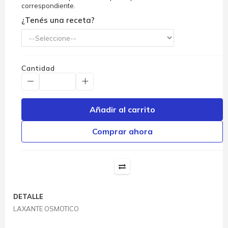
correspondiente.
¿Tenés una receta?
Cantidad
Añadir al carrito
Comprar ahora
DETALLE
LAXANTE OSMOTICO