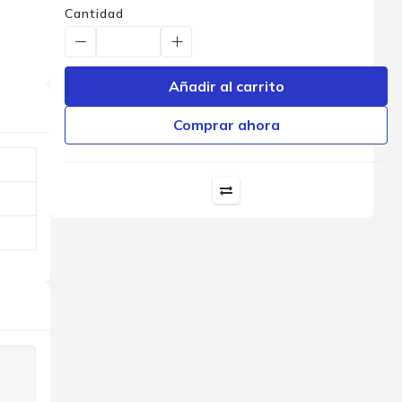
Cantidad
Añadir al carrito
Comprar ahora