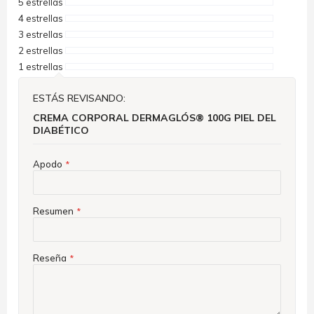
5 estrellas
4 estrellas
3 estrellas
2 estrellas
1 estrellas
ESTÁS REVISANDO:
CREMA CORPORAL DERMAGLÓS® 100G PIEL DEL
DIABÉTICO
Apodo
Resumen
Reseña