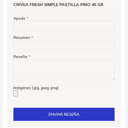
CRIVEA FRESH SIMPLE PASTILLA PINO 45 GR
Apodo
Resumen
Reseña
Imágenes (jpg, jpeg, png)
ENVIAR RESEÑA