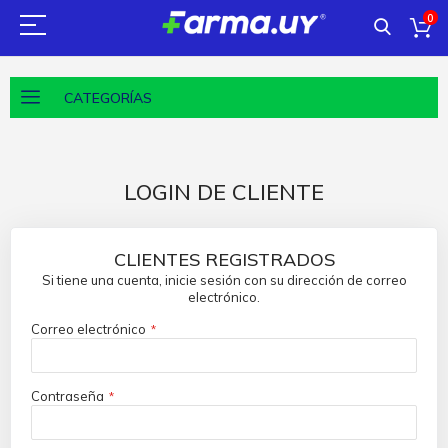
0
CATEGORÍAS
LOGIN DE CLIENTE
CLIENTES REGISTRADOS
Si tiene una cuenta, inicie sesión con su dirección de correo
electrónico.
Correo electrónico
Contraseña