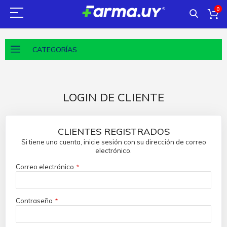
0
CATEGORÍAS
LOGIN DE CLIENTE
CLIENTES REGISTRADOS
Si tiene una cuenta, inicie sesión con su dirección de correo
electrónico.
Correo electrónico
Contraseña