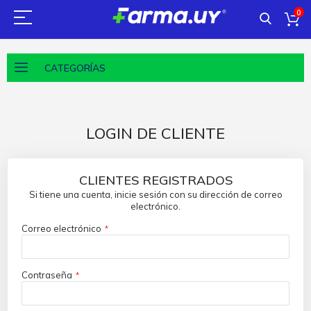
0
CATEGORÍAS
LOGIN DE CLIENTE
CLIENTES REGISTRADOS
Si tiene una cuenta, inicie sesión con su dirección de correo
electrónico.
Correo electrónico
Contraseña