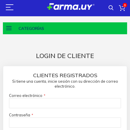
0
CATEGORÍAS
LOGIN DE CLIENTE
CLIENTES REGISTRADOS
Si tiene una cuenta, inicie sesión con su dirección de correo
electrónico.
Correo electrónico
Contraseña