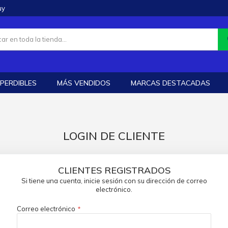
uy
PERDIBLES
MÁS VENDIDOS
MARCAS DESTACADAS
LOGIN DE CLIENTE
CLIENTES REGISTRADOS
Si tiene una cuenta, inicie sesión con su dirección de correo
electrónico.
Correo electrónico