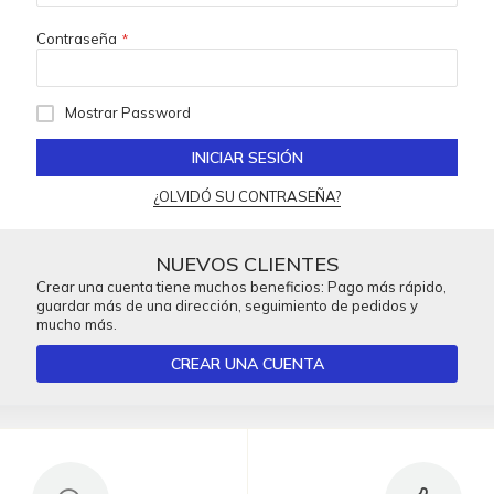
Contraseña
Mostrar Password
INICIAR SESIÓN
¿OLVIDÓ SU CONTRASEÑA?
NUEVOS CLIENTES
Crear una cuenta tiene muchos beneficios: Pago más rápido,
guardar más de una dirección, seguimiento de pedidos y
mucho más.
CREAR UNA CUENTA