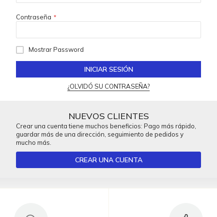
Contraseña
Mostrar Password
INICIAR SESIÓN
¿OLVIDÓ SU CONTRASEÑA?
NUEVOS CLIENTES
Crear una cuenta tiene muchos beneficios: Pago más rápido,
guardar más de una dirección, seguimiento de pedidos y
mucho más.
CREAR UNA CUENTA