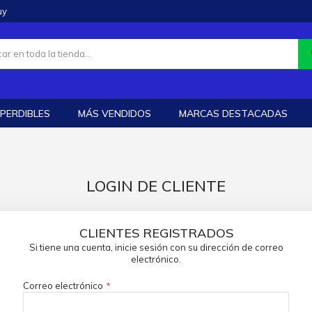
uy
PERDIBLES
MÁS VENDIDOS
MARCAS DESTACADAS
LOGIN DE CLIENTE
CLIENTES REGISTRADOS
Si tiene una cuenta, inicie sesión con su dirección de correo
electrónico.
Correo electrónico