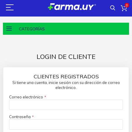
0
CATEGORÍAS
LOGIN DE CLIENTE
CLIENTES REGISTRADOS
Si tiene una cuenta, inicie sesión con su dirección de correo
electrónico.
Correo electrónico
Contraseña