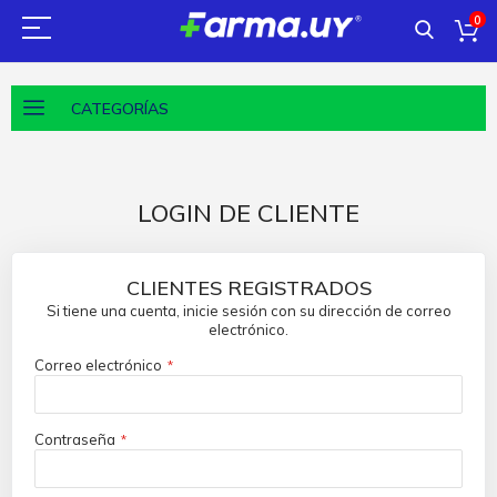
0
CATEGORÍAS
LOGIN DE CLIENTE
CLIENTES REGISTRADOS
Si tiene una cuenta, inicie sesión con su dirección de correo
electrónico.
Correo electrónico
Contraseña