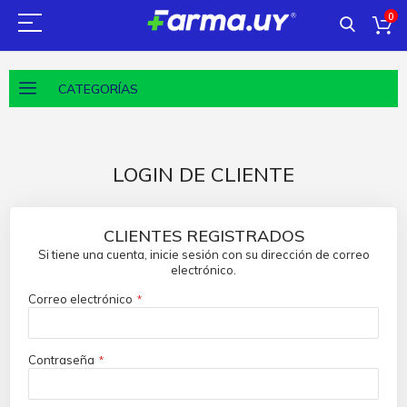
0
CATEGORÍAS
LOGIN DE CLIENTE
CLIENTES REGISTRADOS
Si tiene una cuenta, inicie sesión con su dirección de correo
electrónico.
Correo electrónico
Contraseña