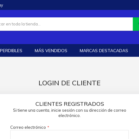
uy
PERDIBLES
MÁS VENDIDOS
MARCAS DESTACADAS
LOGIN DE CLIENTE
CLIENTES REGISTRADOS
Si tiene una cuenta, inicie sesión con su dirección de correo
electrónico.
Correo electrónico