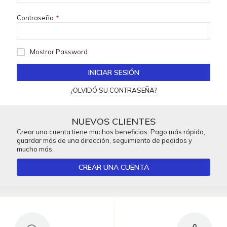
Contraseña
Mostrar Password
INICIAR SESIÓN
¿OLVIDÓ SU CONTRASEÑA?
NUEVOS CLIENTES
Crear una cuenta tiene muchos beneficios: Pago más rápido,
guardar más de una dirección, seguimiento de pedidos y
mucho más.
CREAR UNA CUENTA