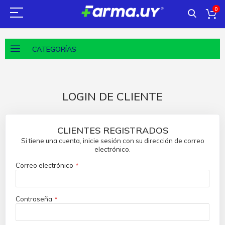
0
CATEGORÍAS
LOGIN DE CLIENTE
CLIENTES REGISTRADOS
Si tiene una cuenta, inicie sesión con su dirección de correo
electrónico.
Correo electrónico
Contraseña