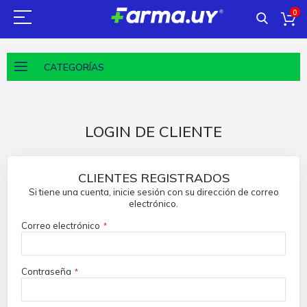
0
CATEGORÍAS
LOGIN DE CLIENTE
CLIENTES REGISTRADOS
Si tiene una cuenta, inicie sesión con su dirección de correo
electrónico.
Correo electrónico
Contraseña