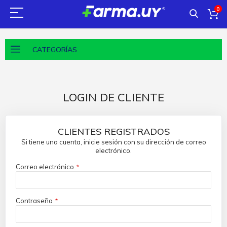
0
CATEGORÍAS
LOGIN DE CLIENTE
CLIENTES REGISTRADOS
Si tiene una cuenta, inicie sesión con su dirección de correo
electrónico.
Correo electrónico
Contraseña